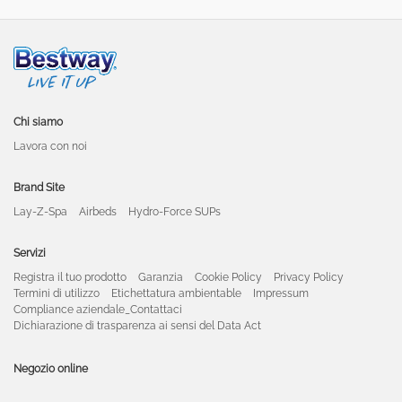
Chi siamo
Lavora con noi
Brand Site
Lay-Z-Spa
Airbeds
Hydro-Force SUPs
Servizi
Registra il tuo prodotto
Garanzia
Cookie Policy
Privacy Policy
Termini di utilizzo
Etichettatura ambientable
Impressum
Compliance aziendale_Contattaci
Dichiarazione di trasparenza ai sensi del Data Act
Negozio online